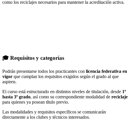
como los reciclajes necesarios para mantener la acreditación activa.
🎓 Requisitos y categorías
Podrán presentarse todos los practicantes con
licencia federativa en
vigor
que cumplan los requisitos exigidos según el grado al que
aspiren.
El curso está estructurado en distintos niveles de titulación, desde
1º
hasta 3º grado
, así como su correspondiente modalidad de
reciclaje
para quienes ya posean título previo.
Las modalidades y requisitos específicos se comunicarán
directamente a los clubes y técnicos interesados.