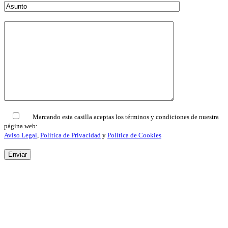
Marcando esta casilla aceptas los términos y condiciones de nuestra
página web:
Aviso Legal
,
Política de Privacidad
y
Política de Cookies