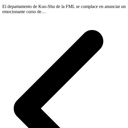
El departamento de Kuo-Shu de la FML se complace en anunciar un
emocionante curso de…