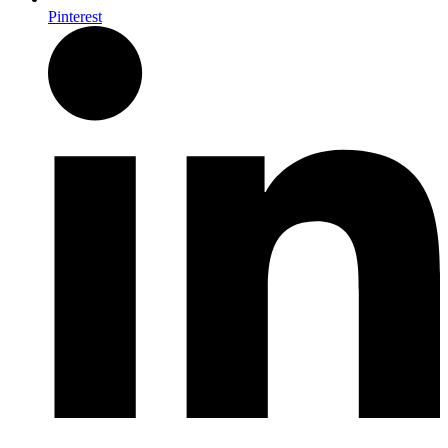
Pinterest