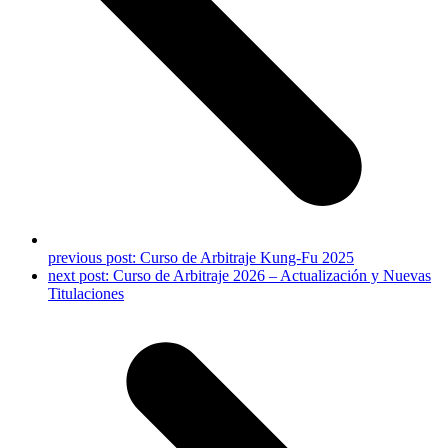
previous post:
Curso de Arbitraje Kung-Fu 2025
next post:
Curso de Arbitraje 2026 – Actualización y Nuevas
Titulaciones