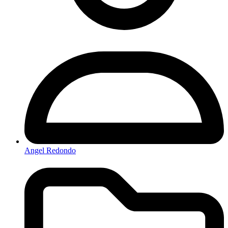
Angel Redondo