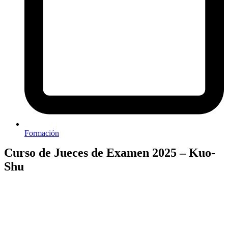
Formación
Curso de Jueces de Examen 2025 – Kuo-
Shu