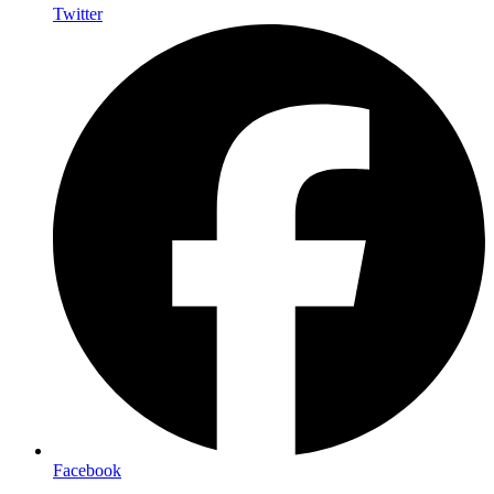
Twitter
Facebook