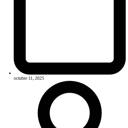
octubre 11, 2025