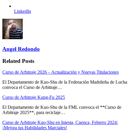
LinkedIn
Angel Redondo
Related Posts
Curso de Arbitraje 2026 – Actualización y Nuevas Titulaciones
El Departamento de Kuo-Shu de la Federación Madrileña de Lucha
convoca el Curso de Arbitraje…
Curso de Arbitraje Kung-Fu 2025
El Departamento de Kuo-Shu de la FML convoca el **Curso de
Arbitraje 2025**, para reciclaje…
Curso de Arbitraje Kuo-Shu en Iniesta, Cuenca, Febrero 2024:
¡Mejora tus Habilidades Marciales!