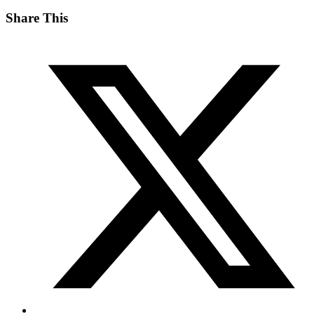
Share This