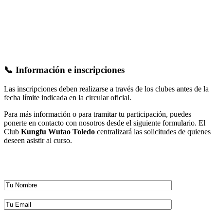
📞 Información e inscripciones
Las inscripciones deben realizarse a través de los clubes antes de la
fecha límite indicada en la circular oficial.
Para más información o para tramitar tu participación, puedes
ponerte en contacto con nosotros desde el siguiente formulario. El
Club
Kungfu Wutao Toledo
centralizará las solicitudes de quienes
deseen asistir al curso.