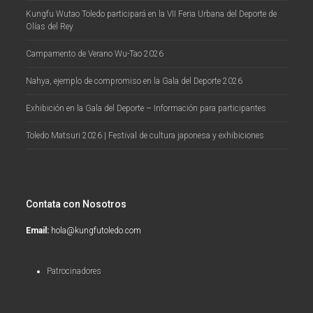
Kungfu Wutao Toledo participará en la VII Feria Urbana del Deporte de
Olías del Rey
Campamento de Verano Wu-Tao 2026
Nahya, ejemplo de compromiso en la Gala del Deporte 2026
Exhibición en la Gala del Deporte – Información para participantes
Toledo Matsuri 2026 | Festival de cultura japonesa y exhibiciones
Contata con Nosotros
Email:
hola@kungfutoledo.com
Patrocinadores