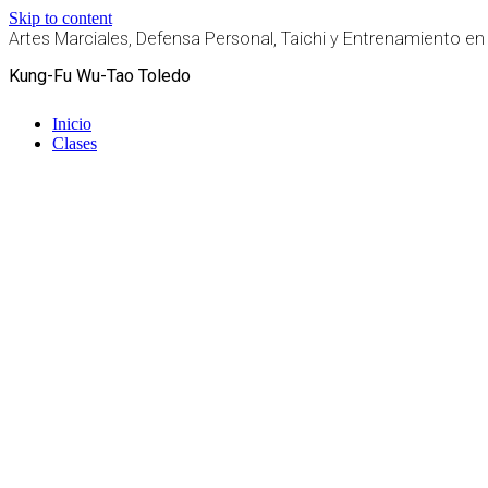
Skip to content
Artes Marciales, Defensa Personal, Taichi y Entrenamiento en
Kung-Fu Wu-Tao Toledo
Inicio
Clases