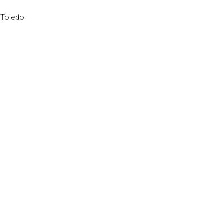
 Toledo