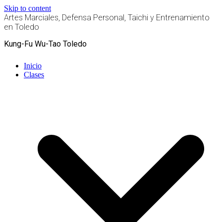
Skip to content
Artes Marciales, Defensa Personal, Taichi y Entrenamiento
en Toledo
Kung-Fu Wu-Tao Toledo
Inicio
Clases