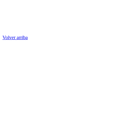
Volver arriba