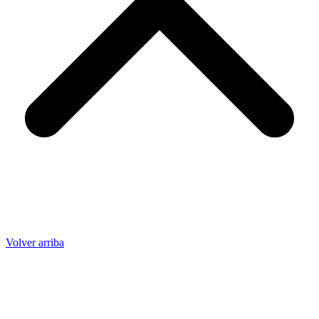
Volver arriba