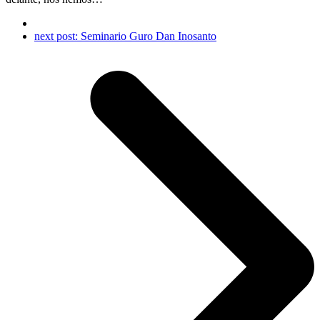
next post:
Seminario Guro Dan Inosanto