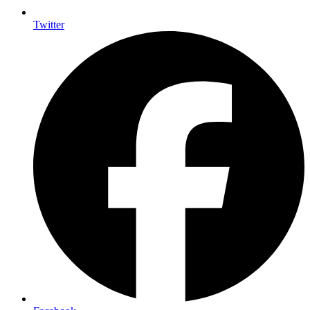
Twitter