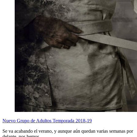
Nuevo Grupo de Adultos Temporada 2018-19
Se va acabando el verano, y aunque aún quedan varias semanas por
delante, nos hemos…