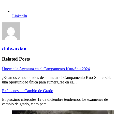
LinkedIn
clubwuxian
Related Posts
Únete a la Aventura en el Campamento Kuo-Shu 2024
¡Estamos emocionados de anunciar el Campamento Kuo-Shu 2024,
una oportunidad única para sumergirse en el…
Exámenes de Cambio de Grado
El próximo miércoles 12 de diciembre tendremos los exámenes de
cambio de grado, tanto para…