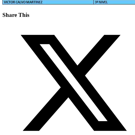
Share This