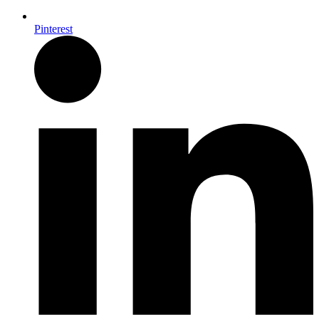
Pinterest