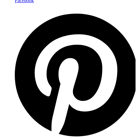
Facebook