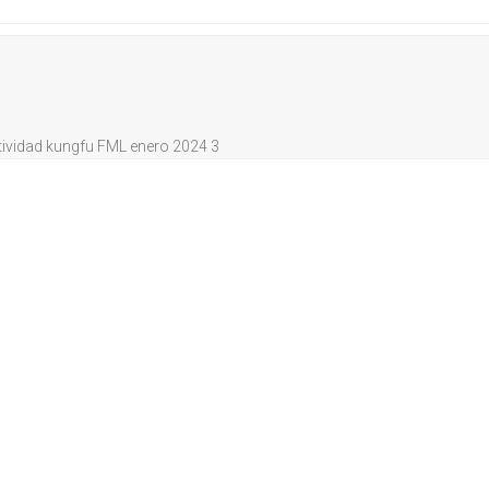
tividad kungfu FML enero 2024 3