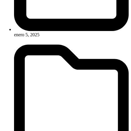
enero 5, 2025