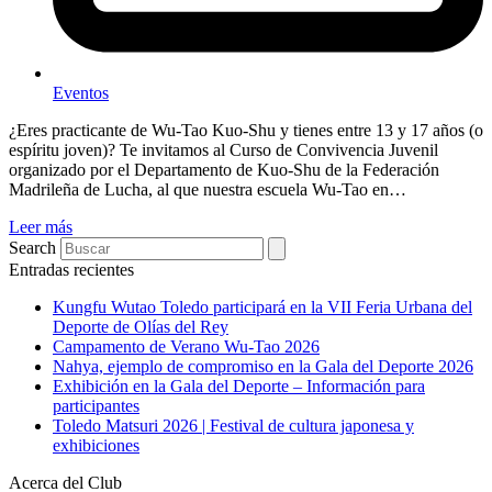
Eventos
¿Eres practicante de Wu-Tao Kuo-Shu y tienes entre 13 y 17 años (o
espíritu joven)? Te invitamos al Curso de Convivencia Juvenil
organizado por el Departamento de Kuo-Shu de la Federación
Madrileña de Lucha, al que nuestra escuela Wu-Tao en…
Leer más
Search
Entradas recientes
Kungfu Wutao Toledo participará en la VII Feria Urbana del
Deporte de Olías del Rey
Campamento de Verano Wu-Tao 2026
Nahya, ejemplo de compromiso en la Gala del Deporte 2026
Exhibición en la Gala del Deporte – Información para
participantes
Toledo Matsuri 2026 | Festival de cultura japonesa y
exhibiciones
Acerca del Club