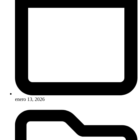
enero 13, 2026