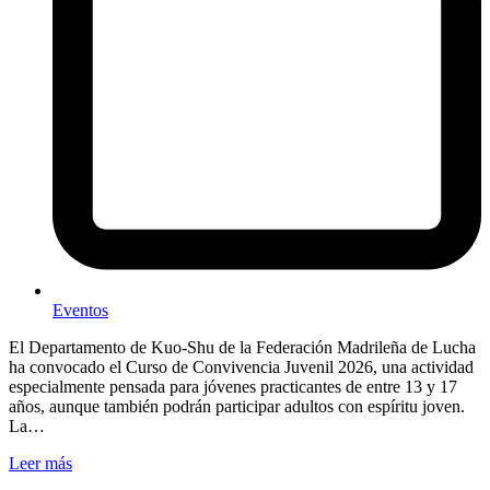
Eventos
El Departamento de Kuo-Shu de la Federación Madrileña de Lucha
ha convocado el Curso de Convivencia Juvenil 2026, una actividad
especialmente pensada para jóvenes practicantes de entre 13 y 17
años, aunque también podrán participar adultos con espíritu joven.
La…
Leer más