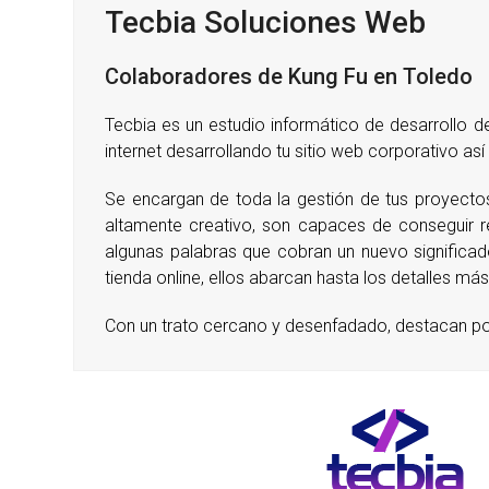
Tecbia Soluciones Web
Colaboradores de Kung Fu en Toledo
Tecbia es un estudio informático de desarrollo
internet desarrollando tu sitio web corporativo así
Se encargan de toda la gestión de tus proyectos 
altamente creativo, son capaces de conseguir r
algunas palabras que cobran un nuevo significa
tienda online, ellos abarcan hasta los detalles má
Con un trato cercano y desenfadado, destacan por