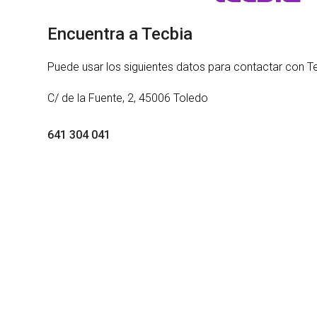
Encuentra a Tecbia
Puede usar los siguientes datos para contactar con T
C/ de la Fuente, 2, 45006 Toledo
641 304 041