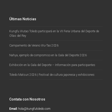
Últimas Noticias
Kungfu Wutao Toledo participará en la VII Feria Urbana del Deporte de
Olías del Rey
Campamento de Verano Wu-Tao 2026
Nahya, ejemplo de compromiso en la Gala del Deporte 2026
Exhibición en la Gala del Deporte – Información para participantes
Toledo Matsuri 2026 | Festival de cultura japonesa y exhibiciones
Contata con Nosotros
Email:
hola@kungfutoledo.com