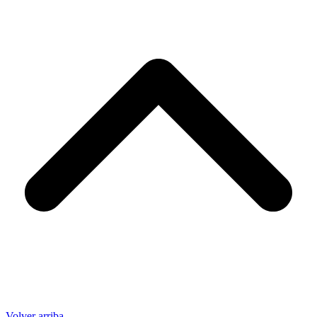
Volver arriba