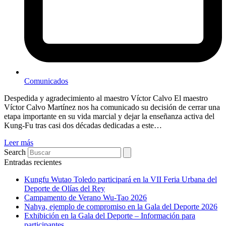
Comunicados
Despedida y agradecimiento al maestro Víctor Calvo El maestro
Víctor Calvo Martínez nos ha comunicado su decisión de cerrar una
etapa importante en su vida marcial y dejar la enseñanza activa del
Kung-Fu tras casi dos décadas dedicadas a este…
Leer más
Search
Entradas recientes
Kungfu Wutao Toledo participará en la VII Feria Urbana del
Deporte de Olías del Rey
Campamento de Verano Wu-Tao 2026
Nahya, ejemplo de compromiso en la Gala del Deporte 2026
Exhibición en la Gala del Deporte – Información para
participantes