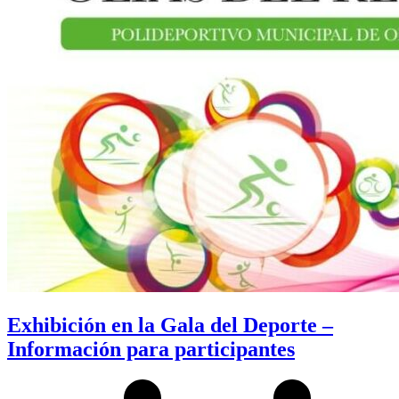
Exhibición en la Gala del Deporte –
Información para participantes