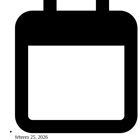
febrero 25, 2026