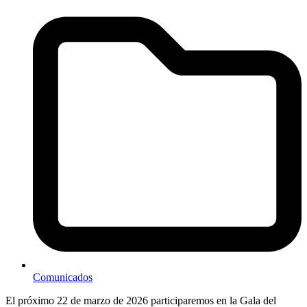
Comunicados
El próximo 22 de marzo de 2026 participaremos en la Gala del