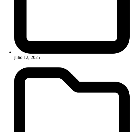
julio 12, 2025