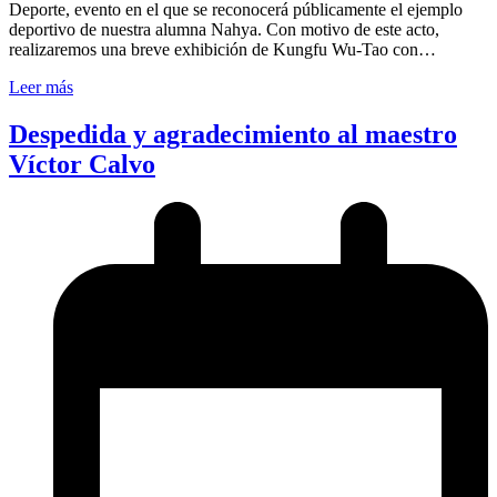
Deporte, evento en el que se reconocerá públicamente el ejemplo
deportivo de nuestra alumna Nahya. Con motivo de este acto,
realizaremos una breve exhibición de Kungfu Wu-Tao con…
Leer más
Despedida y agradecimiento al maestro
Víctor Calvo