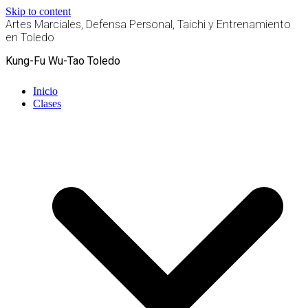
Skip to content
Artes Marciales, Defensa Personal, Taichi y Entrenamiento
en Toledo
Kung-Fu Wu-Tao Toledo
Inicio
Clases