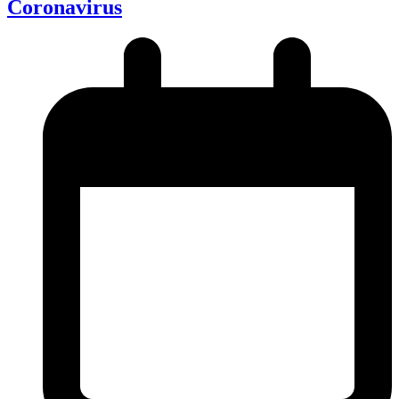
Coronavirus