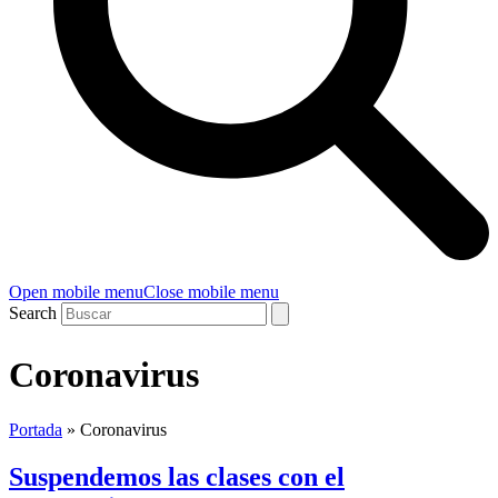
Open mobile menu
Close mobile menu
Search
Coronavirus
Portada
»
Coronavirus
Suspendemos las clases con el