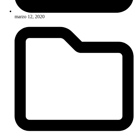
marzo 12, 2020