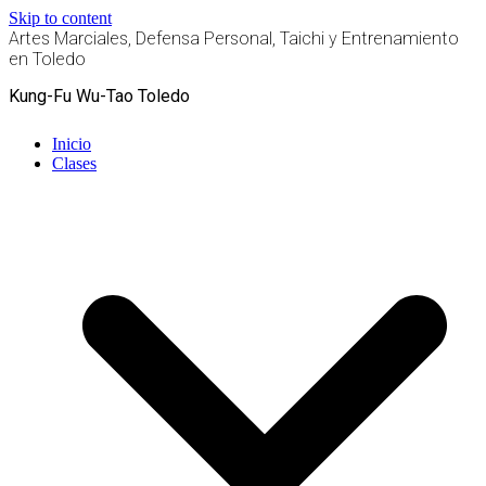
Skip to content
Artes Marciales, Defensa Personal, Taichi y Entrenamiento
en Toledo
Kung-Fu Wu-Tao Toledo
Inicio
Clases